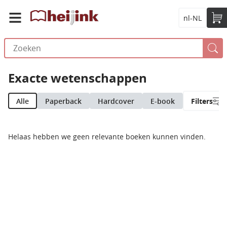
nl-NL
Exacte wetenschappen
Alle
Paperback
Hardcover
E-book
Filters
Helaas hebben we geen relevante boeken kunnen vinden.