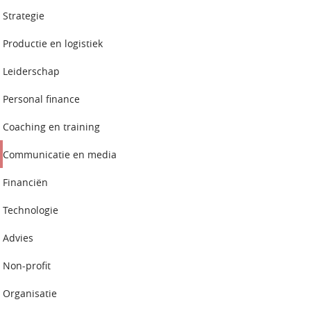
Strategie
Productie en logistiek
Leiderschap
Personal finance
Coaching en training
Communicatie en media
Financiën
Technologie
Advies
Non-profit
Organisatie