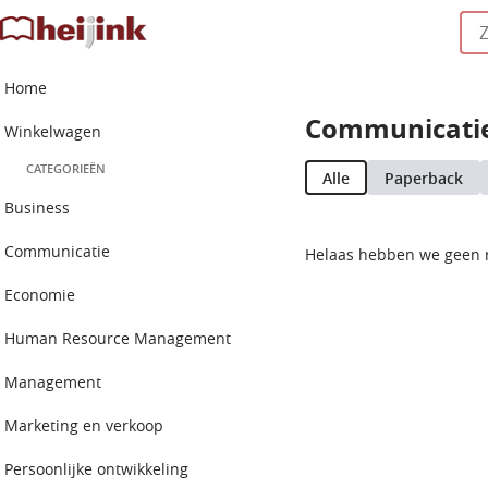
Home
Communicatie
Winkelwagen
CATEGORIEËN
Alle
Paperback
Business
Communicatie
Helaas hebben we geen 
Economie
Human Resource Management
Management
Marketing en verkoop
Persoonlijke ontwikkeling